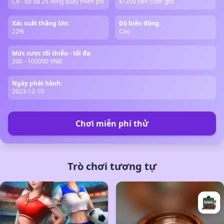
Có - tối đa 25 vòng quay miễn phí
x1200 tiền cược gốc
Xác suất thắng lớn:
Độ biến động:
22%
Cao
Mức cược tối thiểu - tối đa:
200 - 100000 VNĐ
Ngày phát hành:
2023-12-10
Chơi miễn phí thử
Trò chơi tương tự