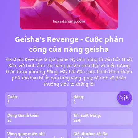
Geisha's Revenge - Cuộc phản
công của nàng geisha
Geisha's Revenge là tựa game lấy cảm hứng từ văn hóa Nhật
Bản, với hình ảnh các nàng geisha xinh đẹp và biểu tượng
thần thoại phương Đông. Hãy bắt đầu cuộc hành trình khám
phá kho báu bí ẩn qua từng vòng quay và rinh về phần
thưởng siêu to khổng lồ!
Cuộn:
Hàng:
🇻🇳
5
3
Dòng thanh toán:
Tần suất trúng:
25
22%
Vòng quay miễn phí:
Giải thưởng tối đa: