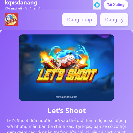
kqxsdanang
🌐
Tải Xuống
Kết quả xổ số các miền
Đăng nhập
Đăng ký
Let’s Shoot
Let’s Shoot đưa người chơi vào thế giới hành động sôi động
với những màn bắn tỉa chính xác. Tại kqxs, bạn sẽ có cơ hội
kiếm điểm cao và nhận thưởng lớn chỉ với vài cú click chuột.