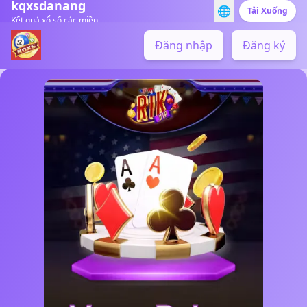
kqxsdanang
🌐
Tải Xuống
Kết quả xổ số các miền
Đăng nhập
Đăng ký