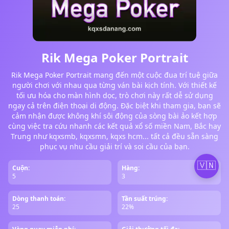
Rik Mega Poker Portrait
Rik Mega Poker Portrait mang đến một cuộc đua trí tuệ giữa
người chơi với nhau qua từng ván bài kịch tính. Với thiết kế
tối ưu hóa cho màn hình dọc, trò chơi này rất dễ sử dụng
ngay cả trên điện thoại di động. Đặc biệt khi tham gia, bạn sẽ
cảm nhận được không khí sôi động của sòng bài ảo kết hợp
cùng việc tra cứu nhanh các kết quả xổ số miền Nam, Bắc hay
Trung như kqxsmb, kqxsmn, kqxs hcm... tất cả đều sẵn sàng
phục vụ nhu cầu giải trí và soi cầu của bạn.
🇻🇳
Cuộn:
Hàng:
5
3
Dòng thanh toán:
Tần suất trúng:
25
22%